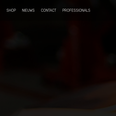
N
SHOP
NIEUWS
CONTACT
PROFESSIONALS