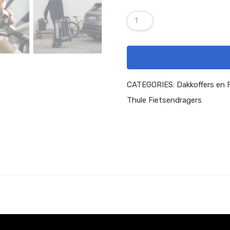
CATEGORIES:
Dakkoffers en 
Thule Fietsendragers