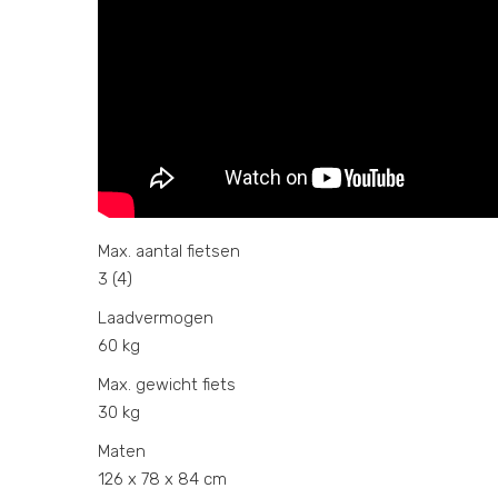
Max. aantal fietsen
3 (4)
Laadvermogen
60 kg
Max. gewicht fiets
30 kg
Maten
126 x 78 x 84 cm