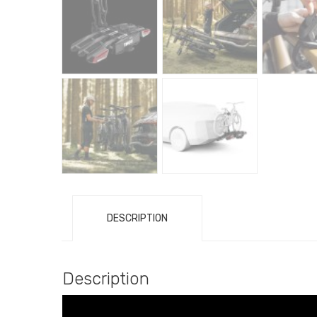
DESCRIPTION
Description