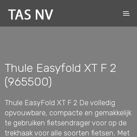
Thule Easyfold XT F 2
(965500)
Thule EasyFold XT F 2 De volledig
opvouwbare, compacte en gemakkelijk
te gebruiken fietsendrager voor op de
trekhaak voor alle soorten fietsen. Met