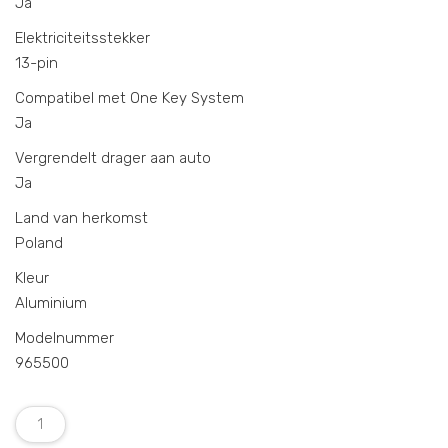
Ja
Elektriciteitsstekker
13-pin
Compatibel met One Key System
Ja
Vergrendelt drager aan auto
Ja
Land van herkomst
Poland
Kleur
Aluminium
Modelnummer
965500