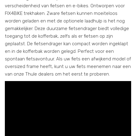
verscheidenheid van fietsen en e-bikes. Ontworpen voor
FIX4BIKE trekhaken. Zware fietsen kunnen moeiteloos
worden geladen en met de optionele laadhulp is het nog
gemakkelijker. Deze duurzame fietsendrager biedt volledige
toegang tot de kofferbak, zelfs als er fietsen op zijn
geplaatst. De fietsendrager kan compact worden ingeklapt
en in de kofferbak worden gelegd. Perfect voor een
spontaan fietsavontuur. Als uw fiets een afwijkend model of
oversized frame heeft, kunt u uw fiets meenemen naar een
van onze Thule dealers om het eerst te proberen.