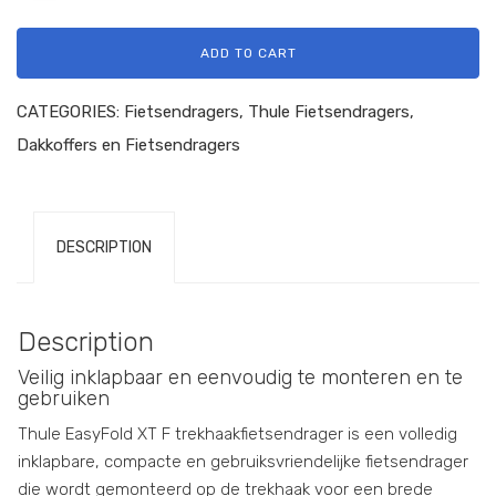
ADD TO CART
CATEGORIES:
Fietsendragers
,
Thule Fietsendragers
,
Dakkoffers en Fietsendragers
DESCRIPTION
Description
Veilig inklapbaar en eenvoudig te monteren en te
gebruiken
Thule EasyFold XT F trekhaakfietsendrager is een volledig
inklapbare, compacte en gebruiksvriendelijke fietsendrager
die wordt gemonteerd op de trekhaak voor een brede