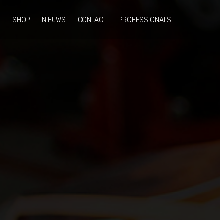
N
SHOP
NIEUWS
CONTACT
PROFESSIONALS