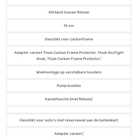
Afstand tussen fietsen
19 cm
Geschikt voor carbonframe
Adapter vereist Thule Carbon Frame Protector, Thule AcuTight
Knob, Thule Carbon Frame Protector
Wielmontage op verstelbare houders
Pump buckles
Kantelfunctie (met fietsen)
Geschikt voor auto’s met reservewiel aan de buitenkant
Adapter vereist