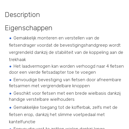
Description
Eigenschappen
Gemakkelijk monteren en verstellen van de
fietsendrager voordat de bevestigingshandgreep wordt
vergrendeld dankzij de stabiliteit van de koppeling aan de
trekhaak
Het laadvermogen kan worden verhoogd naar 4 fietsen
door een vierde fietsadapter toe te voegen
Eenvoudige bevestiging van fietsen door afneembare
fietsarmen met vergrendelbare knoppen
Geschikt voor fietsen met een brede wielbasis dankzij
handige verstelbare wielhouders
Gemakkelijke toegang tot de kofferbak, zelfs met de
fietsen erop, dankzij het slimme voetpedaal met
kantelfunctie