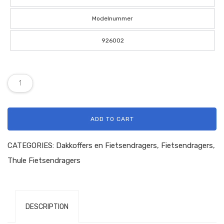
Modelnummer
926002
ADD TO CART
CATEGORIES:
Dakkoffers en Fietsendragers
,
Fietsendragers
,
Thule Fietsendragers
DESCRIPTION