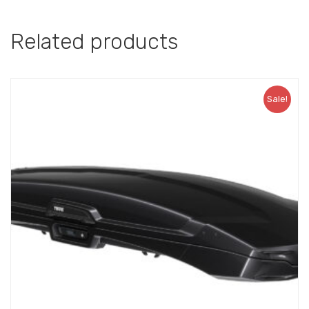
Related products
Sale!