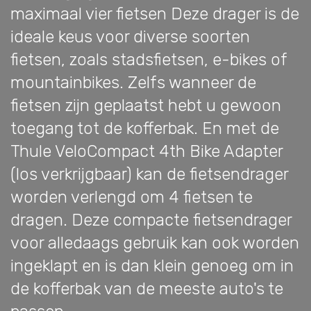
maximaal vier fietsen Deze drager is de
ideale keus voor diverse soorten
fietsen, zoals stadsfietsen, e-bikes of
mountainbikes. Zelfs wanneer de
fietsen zijn geplaatst hebt u gewoon
toegang tot de kofferbak. En met de
Thule VeloCompact 4th Bike Adapter
(los verkrijgbaar) kan de fietsendrager
worden verlengd om 4 fietsen te
dragen. Deze compacte fietsendrager
voor alledaags gebruik kan ook worden
ingeklapt en is dan klein genoeg om in
de kofferbak van de meeste auto's te