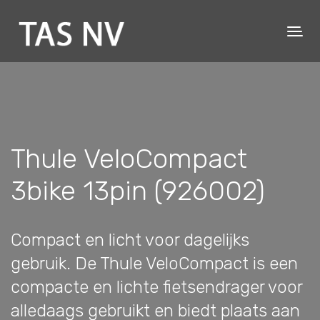
Thule VeloCompact
3bike 13pin (926002)
Compact en licht voor dagelijks
gebruik. De Thule VeloCompact is een
compacte en lichte fietsendrager voor
alledaags gebruikt en biedt plaats aan