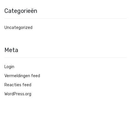
Categorieën
Uncategorized
Meta
Login
Vermeldingen feed
Reacties feed
WordPress.org