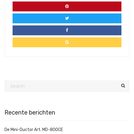
Recente berichten
De Mini-Ductor Art. MD-800CE