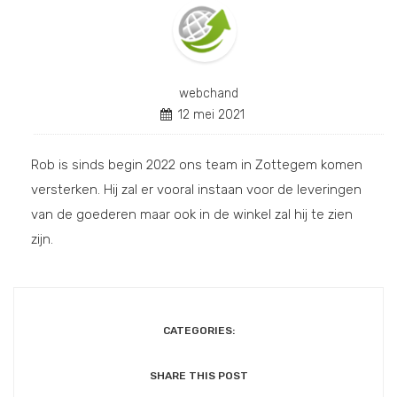
webchand
12 mei 2021
Rob is sinds begin 2022 ons team in Zottegem komen
versterken. Hij zal er vooral instaan voor de leveringen
van de goederen maar ook in de winkel zal hij te zien
zijn.
CATEGORIES:
SHARE THIS POST