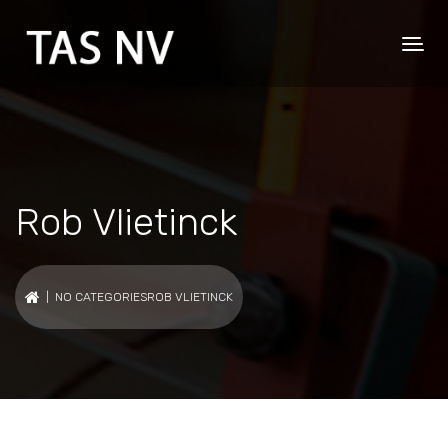
Rob Vlietinck
| NO CATEGORIESROB VLIETINCK