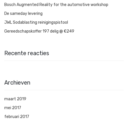
Bosch Augmented Reality for the automotive workshop
De sameday levering
JWL Sodablasting reinigingspistool
Gereedschapskoffer 197 delig @ €249
Recente reacties
Archieven
maart 2019
mei 2017
februari 2017