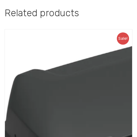
Related products
Sale!