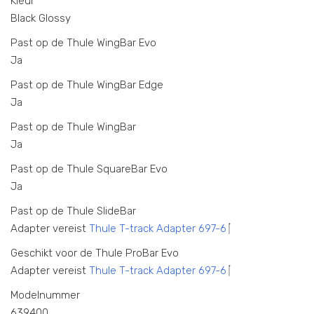
Kleur
Black Glossy
Past op de Thule WingBar Evo
Ja
Past op de Thule WingBar Edge
Ja
Past op de Thule WingBar
Ja
Past op de Thule SquareBar Evo
Ja
Past op de Thule SlideBar
Adapter vereist
Thule T-track Adapter 697-6
Geschikt voor de Thule ProBar Evo
Adapter vereist
Thule T-track Adapter 697-6
Modelnummer
639400