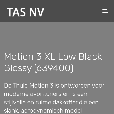
Motion 3 XL Low Black
Glossy (639400)
De Thule Motion 3 is ontworpen voor
moderne avonturiers en is een
stijlvolle en ruime dakkoffer die een
slank, aerodynamisch model